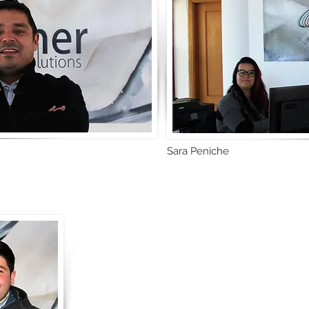
Sara Peniche