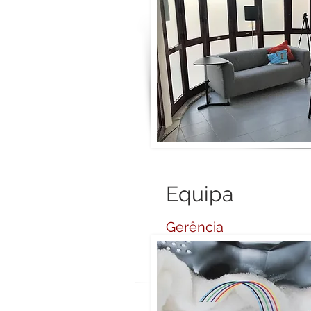
Equipa
Gerência