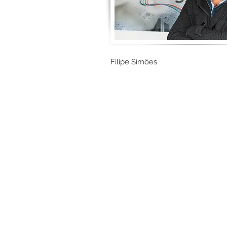
Filipe Simões