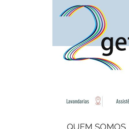
Lavandarias
Assist
QUEM SOMOS