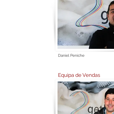
Daniel Peniche
Equipa de Vendas