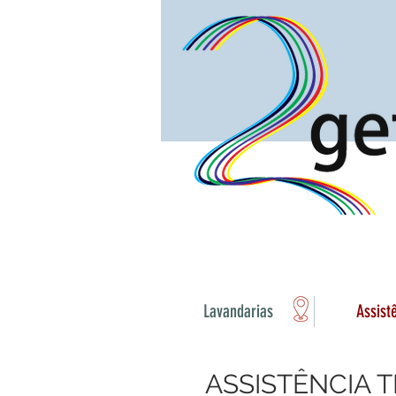
Lavandarias
Assist
ASSISTÊNCIA 