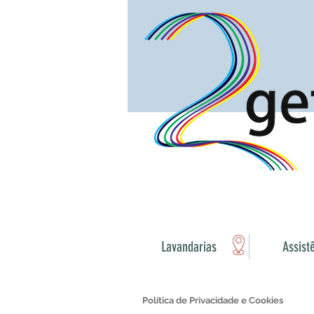
Lavandarias
Assist
Política de Privacidade e Cookies